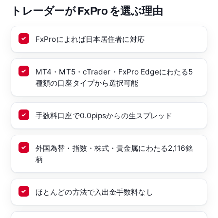
トレーダーが FxPro を選ぶ理由
FxProによれば日本居住者に対応
MT4・MT5・cTrader・FxPro Edgeにわたる5
種類の口座タイプから選択可能
手数料口座で0.0pipsからの生スプレッド
外国為替・指数・株式・貴金属にわたる2,116銘
柄
ほとんどの方法で入出金手数料なし