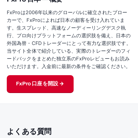
FxProは2006年以来のグローバルに確立されたブロー
カーで、FxProによれば日本の顧客を受け入れていま
す。生スプレッド、高速なノーディーリングデスク執
行、プロ向けプラットフォームの選択肢を備え、日本の
外国為替・CFDトレーダーにとって有力な選択肢です。
当サイト全体で紹介している、実際のトレーダーのフィ
ードバックをまとめた独立系のFxProレビューもお読み
いただけます。入金前に最新の条件をご確認ください。
FxPro 口座を開設 →
よくある質問