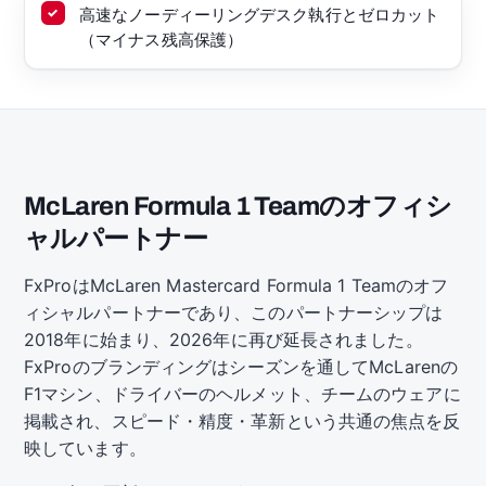
高速なノーディーリングデスク執行とゼロカット
（マイナス残高保護）
McLaren Formula 1 Teamのオフィシ
ャルパートナー
FxProはMcLaren Mastercard Formula 1 Teamのオフ
ィシャルパートナーであり、このパートナーシップは
2018年に始まり、2026年に再び延長されました。
FxProのブランディングはシーズンを通してMcLarenの
F1マシン、ドライバーのヘルメット、チームのウェアに
掲載され、スピード・精度・革新という共通の焦点を反
映しています。