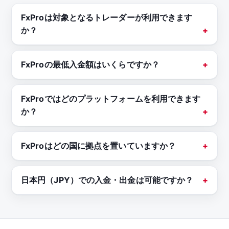
FxProは対象となるトレーダーが利用できます
か？
FxProの最低入金額はいくらですか？
FxProではどのプラットフォームを利用できます
か？
FxProはどの国に拠点を置いていますか？
日本円（JPY）での入金・出金は可能ですか？